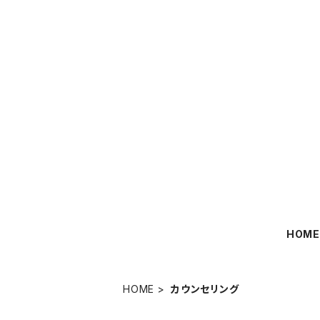
HOM
HOME
カウンセリング