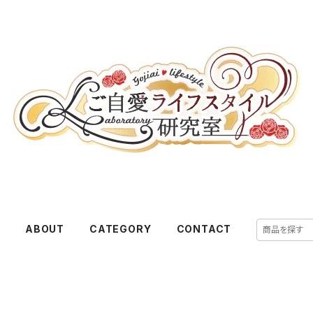
E
ABOUT
CATEGORY
CONTACT