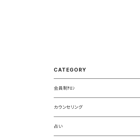
CATEGORY
会員制ｻﾛﾝ
カウンセリング
占い