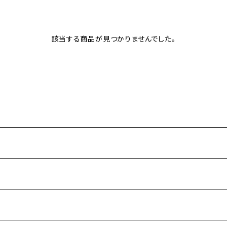
該当する商品が見つかりませんでした。